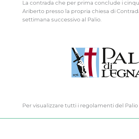
La contrada che per prima conclude i cinque g
Ariberto presso la propria chiesa di Contrada
settimana successivo al Palio.
Per visualizzare tutti i regolamenti del Pal